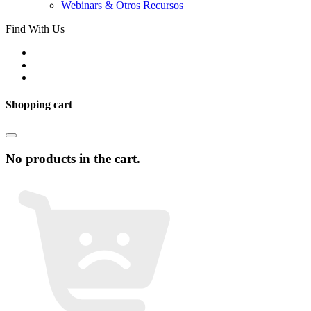
Webinars & Otros Recursos
Find With Us
Shopping cart
No products in the cart.