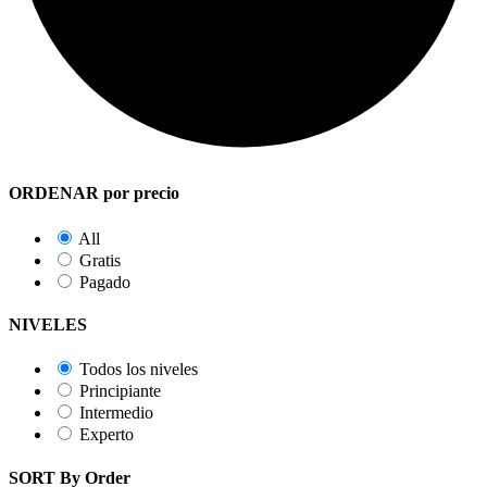
ORDENAR por precio
All
Gratis
Pagado
NIVELES
Todos los niveles
Principiante
Intermedio
Experto
SORT By Order