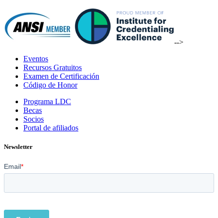
-->
Eventos
Recursos Gratuitos
Examen de Certificación
Código de Honor
Programa LDC
Becas
Socios
Portal de afiliados
Newsletter