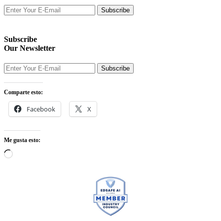
Subscribe
Subscribe
Our Newsletter
Subscribe
Comparte esto:
Facebook
X
Me gusta esto: