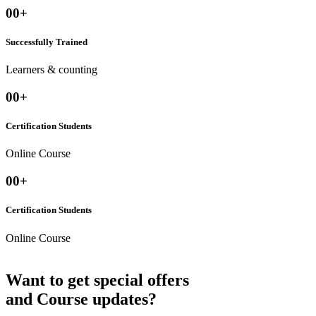
00
+
Successfully Trained
Learners & counting
00
+
Certification Students
Online Course
00
+
Certification Students
Online Course
Want to get special offers
and Course updates?