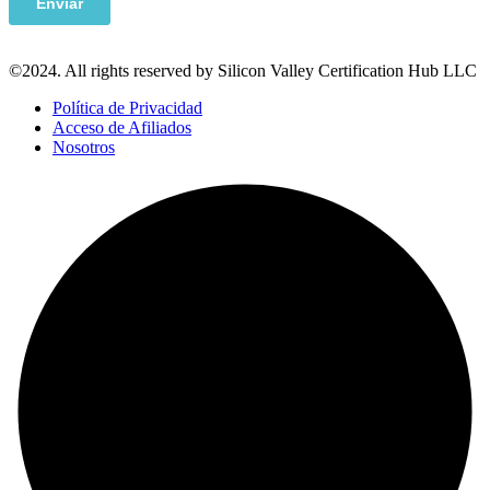
©2024. All rights reserved by Silicon Valley Certification Hub LLC
Política de Privacidad
Acceso de Afiliados
Nosotros