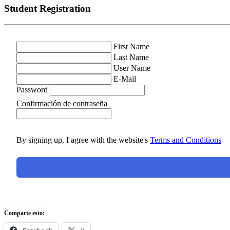
Student Registration
First Name
Last Name
User Name
E-Mail
Password
Confirmación de contraseña
By signing up, I agree with the website's
Terms and Conditions
Comparte esto: