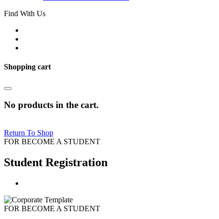
Find With Us
Shopping cart
No products in the cart.
Return To Shop
FOR BECOME A STUDENT
Student Registration
FOR BECOME A STUDENT