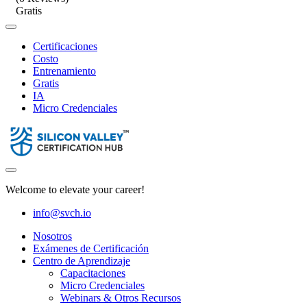
Gratis
Certificaciones
Costo
Entrenamiento
Gratis
IA
Micro Credenciales
Welcome to elevate your career!
info@svch.io
Nosotros
Exámenes de Certificación
Centro de Aprendizaje
Capacitaciones
Micro Credenciales
Webinars & Otros Recursos