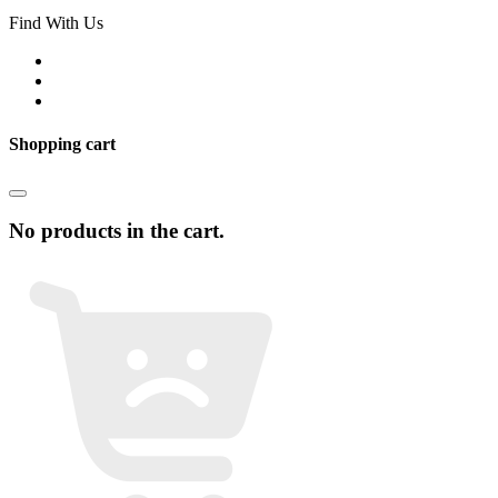
Find With Us
Shopping cart
No products in the cart.