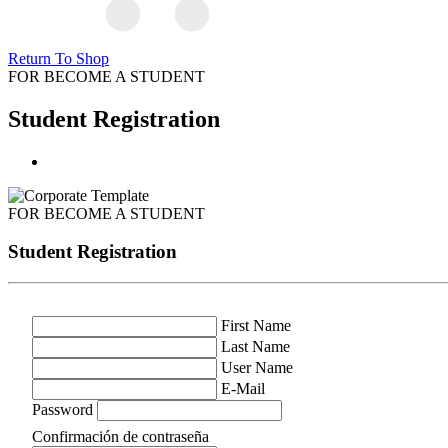
Return To Shop
FOR BECOME A STUDENT
Student Registration
FOR BECOME A STUDENT
Student Registration
First Name
Last Name
User Name
E-Mail
Password
Confirmación de contraseña